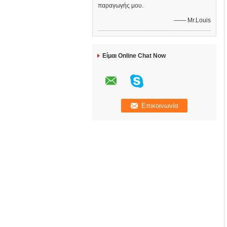
παραγωγής μου.
—— Mr.Louis
Είμαι Online Chat Now