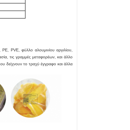
, PE, PVE, φύλλο αλουμινίου αργιλίου,
ασία, τις γραμμές μεταφορέων, και άλλο
που δείχνουν το τραχύ έγγραφο και άλλα