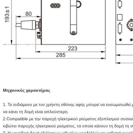
Μηχανικός χαρακτήρας
1.
Το ενδιάμεσο με τον χρήστη οθόνης αφής μπορεί να ενσωματωθεί
να κάνει τη δομή είναι απλούστερη.
2.Compatible με την παροχή ηλεκτρικού ρεύματος εξοπλισμού συσκε
κιβώτιο παροχής ηλεκτρικού ρεύματος, τα οποία κάνουν τη δομή τη 